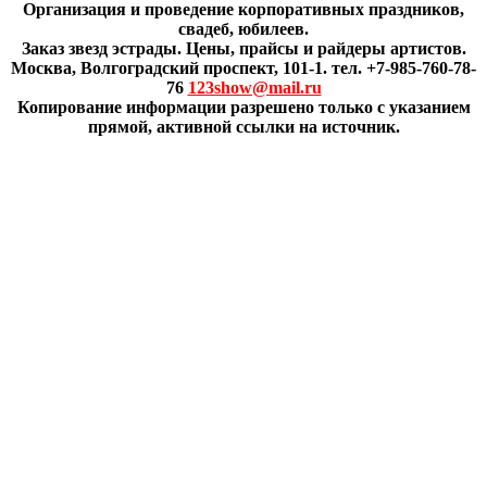
Организация и проведение корпоративных праздников,
свадеб, юбилеев.
Заказ звезд эстрады. Цены, прайсы и райдеры артистов.
Москва, Волгоградский проспект, 101-1. тел. +7-985-760-78-
76
123show@mail.ru
Копирование информации разрешено только с указанием
прямой, активной ссылки на источник.