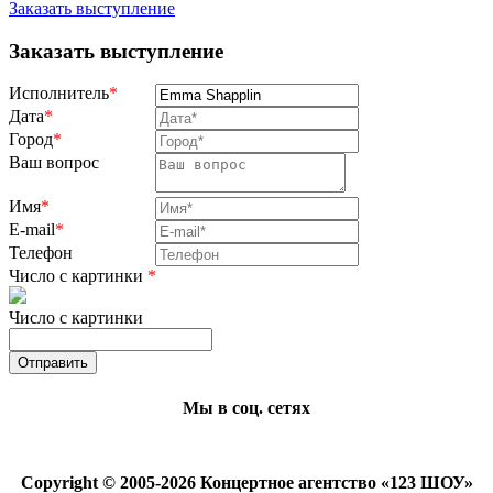
Заказать выступление
Заказать выступление
Исполнитель
*
Дата
*
Город
*
Ваш вопрос
Имя
*
E-mail
*
Телефон
Число с картинки
*
Число с картинки
Мы в соц. сетях
Copyright © 2005-2026 Концертное агентство «123 ШОУ»