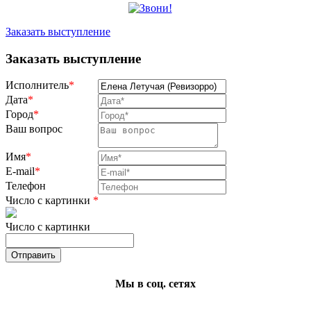
Заказать выступление
Заказать выступление
Исполнитель
*
Дата
*
Город
*
Ваш вопрос
Имя
*
E-mail
*
Телефон
Число с картинки
*
Число с картинки
Мы в соц. сетях