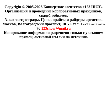
Copyright © 2005-2026 Концертное агентство «123 ШОУ»
Организация и проведение корпоративных праздников,
свадеб, юбилеев.
Заказ звезд эстрады. Цены, прайсы и райдеры артистов.
Москва, Волгоградский проспект, 101-1. тел. +7-985-760-78-
76
123show@mail.ru
Копирование информации разрешено только с указанием
прямой, активной ссылки на источник.