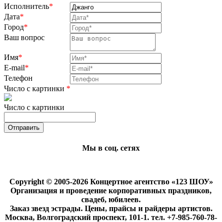
Исполнитель
*
Дата
*
Город
*
Ваш вопрос
Имя
*
E-mail
*
Телефон
Число с картинки
*
Число с картинки
Мы в соц. сетях
Copyright © 2005-2026 Концертное агентство «123 ШОУ»
Организация и проведение корпоративных праздников,
свадеб, юбилеев.
Заказ звезд эстрады. Цены, прайсы и райдеры артистов.
Москва, Волгоградский проспект, 101-1. тел. +7-985-760-78-