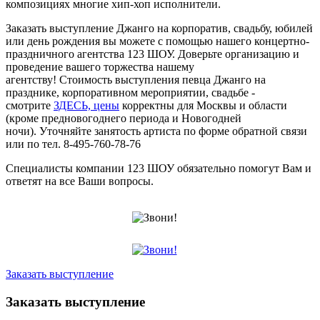
композициях многие хип-хоп исполнители.
Заказать выступление Джанго на корпоратив, свадьбу, юбилей
или день рождения вы можете с помощью нашего концертно-
праздничного агентства 123 ШОУ. Доверьте организацию и
проведение вашего торжества нашему
агентству! Стоимость выступления певца Джанго на
празднике, корпоративном мероприятии, свадьбе -
смотрите
ЗДЕСЬ, цены
корректны для Москвы и области
(кроме предновогоднего периода и Новогодней
ночи). Уточняйте занятость артиста по форме обратной связи
или по тел. 8-495-760-78-76
Специалисты компании 123 ШОУ обязательно помогут Вам и
ответят на все Ваши вопросы.
Заказать выступление
Заказать выступление