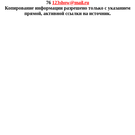
76
123show@mail.ru
Копирование информации разрешено только с указанием
прямой, активной ссылки на источник.