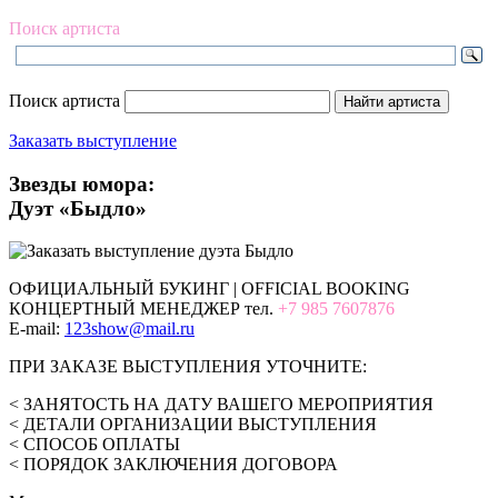
Поиск артиста
Поиск артиста
Заказать выступление
Звезды юмора:
Дуэт «Быдло»
ОФИЦИАЛЬНЫЙ БУКИНГ | OFFICIAL BOOKING
КОНЦЕРТНЫЙ МЕНЕДЖЕР тел.
+7 985 7607876
E-mail:
123show@mail.ru
ПРИ ЗАКАЗЕ ВЫСТУПЛЕНИЯ УТОЧНИТЕ:
< ЗАНЯТОСТЬ НА ДАТУ ВАШЕГО МЕРОПРИЯТИЯ
< ДЕТАЛИ ОРГАНИЗАЦИИ ВЫСТУПЛЕНИЯ
< СПОСОБ ОПЛАТЫ
< ПОРЯДОК ЗАКЛЮЧЕНИЯ ДОГОВОРА