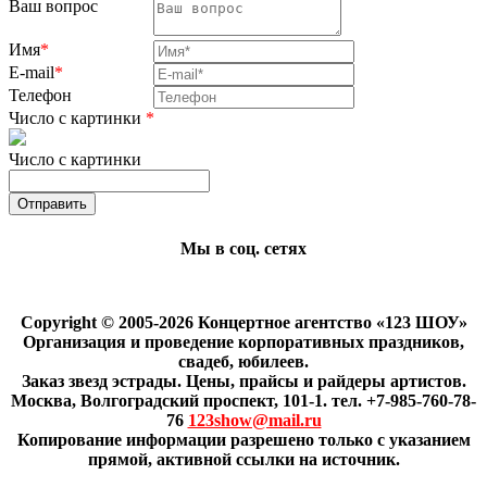
Ваш вопрос
Имя
*
E-mail
*
Телефон
Число с картинки
*
Число с картинки
Мы в соц. сетях
Copyright © 2005-2026 Концертное агентство «123 ШОУ»
Организация и проведение корпоративных праздников,
свадеб, юбилеев.
Заказ звезд эстрады. Цены, прайсы и райдеры артистов.
Москва, Волгоградский проспект, 101-1. тел. +7-985-760-78-
76
123show@mail.ru
Копирование информации разрешено только с указанием
прямой, активной ссылки на источник.