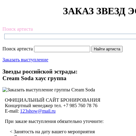
ЗАКАЗ ЗВЕЗД Э
Поиск артиста
Поиск артиста
Заказать выступление
Звезды российской эстрады:
Cream Soda хаус группа
ОФИЦИАЛЬНЫЙ САЙТ БРОНИРОВАНИЯ
Концертный менеджер тел. +7 985 760 78 76
E-mail:
123show@mail.ru
При заказе выступления обязательно уточните:
< Занятость на дату вашего мероприятия