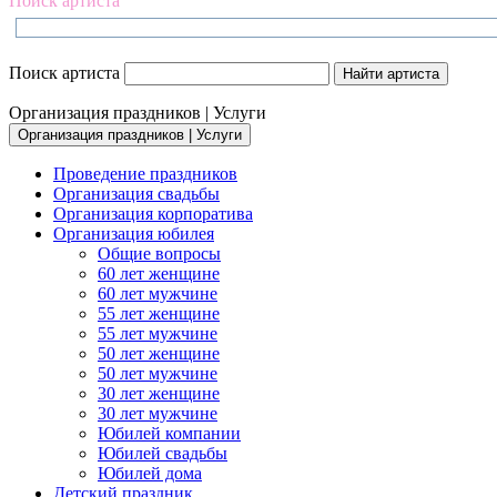
Поиск артиста
Поиск артиста
Организация праздников | Услуги
Организация праздников | Услуги
Проведение праздников
Организация свадьбы
Организация корпоратива
Организация юбилея
Общие вопросы
60 лет женщине
60 лет мужчине
55 лет женщине
55 лет мужчине
50 лет женщине
50 лет мужчине
30 лет женщине
30 лет мужчине
Юбилей компании
Юбилей свадьбы
Юбилей дома
Детский праздник