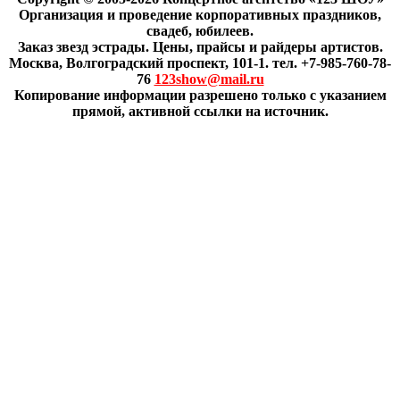
Организация и проведение корпоративных праздников,
свадеб, юбилеев.
Заказ звезд эстрады. Цены, прайсы и райдеры артистов.
Москва, Волгоградский проспект, 101-1. тел. +7-985-760-78-
76
123show@mail.ru
Копирование информации разрешено только с указанием
прямой, активной ссылки на источник.