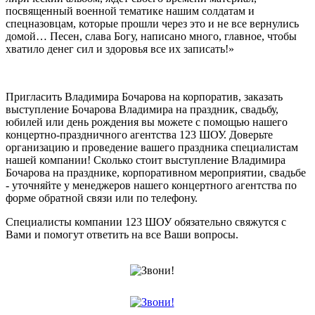
посвященный военной тематике нашим солдатам и
спецназовцам, которые прошли через это и не все вернулись
домой… Песен, слава Богу, написано много, главное, чтобы
хватило денег сил и здоровья все их записать!»
Пригласить Владимира Бочарова на корпоратив, заказать
выступление Бочарова Владимира на праздник, свадьбу,
юбилей или день рождения вы можете с помощью нашего
концертно-праздничного агентства 123 ШОУ. Доверьте
организацию и проведение вашего праздника специалистам
нашей компании! Сколько стоит выступление Владимира
Бочарова на празднике, корпоративном мероприятии, свадьбе
- уточняйте у менеджеров нашего концертного агентства по
форме обратной связи или по телефону.
Специалисты компании 123 ШОУ обязательно свяжутся с
Вами и помогут ответить на все Ваши вопросы.