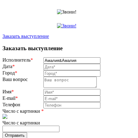
Заказать выступление
Заказать выступление
Исполнитель
*
Дата
*
Город
*
Ваш вопрос
Имя
*
E-mail
*
Телефон
Число с картинки
*
Число с картинки