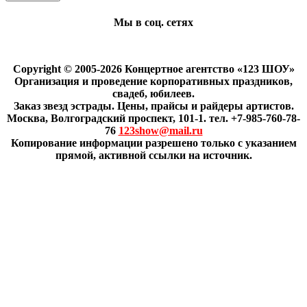
Мы в соц. сетях
Copyright © 2005-2026 Концертное агентство «123 ШОУ»
Организация и проведение корпоративных праздников,
свадеб, юбилеев.
Заказ звезд эстрады. Цены, прайсы и райдеры артистов.
Москва, Волгоградский проспект, 101-1. тел. +7-985-760-78-
76
123show@mail.ru
Копирование информации разрешено только с указанием
прямой, активной ссылки на источник.