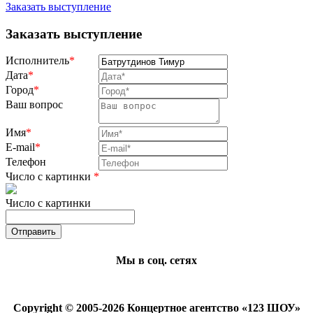
Заказать выступление
Заказать выступление
Исполнитель
*
Дата
*
Город
*
Ваш вопрос
Имя
*
E-mail
*
Телефон
Число с картинки
*
Число с картинки
Мы в соц. сетях
Copyright © 2005-2026 Концертное агентство «123 ШОУ»