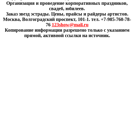
Организация и проведение корпоративных праздников,
свадеб, юбилеев.
Заказ звезд эстрады. Цены, прайсы и райдеры артистов.
Москва, Волгоградский проспект, 101-1. тел. +7-985-760-78-
76
123show@mail.ru
Копирование информации разрешено только с указанием
прямой, активной ссылки на источник.