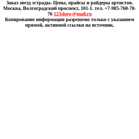
Заказ звезд эстрады. Цены, прайсы и райдеры артистов.
Москва, Волгоградский проспект, 101-1. тел. +7-985-760-78-
76
123show@mail.ru
Копирование информации разрешено только с указанием
прямой, активной ссылки на источник.