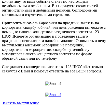
коллективу, то ваше событие станет по-настоящему
незабываемым и особенным. Вы порадуете своих гостей
оптимистичными и любимыми песнями, бесподобными
костюмами и изумительными сценками.
Пригласить ансамбль Барбарики на праздник, заказать на
корпоратив, свадьбу, юбилей или день рождения вы можете с
помощью нашего концертно-праздничного агентства 123
ШОУ. Доверьте организацию и проведение вашего
праздника специалистам нашей компании! Стоимость и цену
выступления ансамбля Барбарики на празднике,
корпоративном мероприятии, свадьбе - уточняйте у
менеджеров нашего концертного агентства по форме
обратной связи или по телефону.
Специалисты концертного агентства 123 ШОУ обязательно
свяжутся с Вами и помогут ответить на все Ваши вопросы.
Заказать выступление