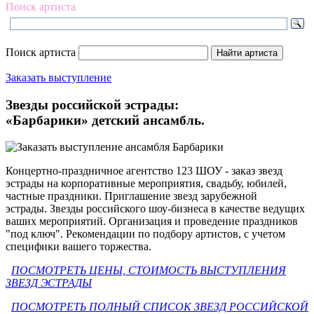
Поиск артиста
Поиск артиста
Заказать выступление
Звезды российской эстрады:
«Барбарики» детский ансамбль.
Концертно-праздничное агентство 123 ШОУ - заказ звезд
эстрады на корпоративные мероприятия, свадьбу, юбилей,
частные праздники. Приглашение звезд зарубежной
эстрады. Звезды российского шоу-бизнеса в качестве ведущих
ваших мероприятий. Организация и проведение праздников
"под ключ". Рекомендации по подбору артистов, с учетом
специфики вашего торжества.
ПОСМОТРЕТЬ ЦЕНЫ, СТОИМОСТЬ ВЫСТУПЛЕНИЯ
ЗВЕЗД ЭСТРАДЫ
ПОСМОТРЕТЬ ПОЛНЫЙ СПИСОК ЗВЕЗД РОССИЙСКОЙ