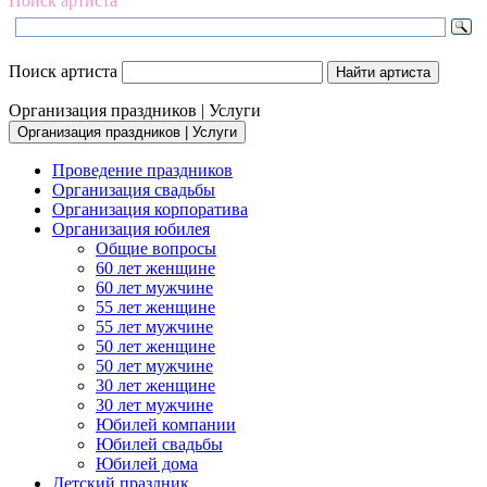
Поиск артиста
Поиск артиста
Организация праздников | Услуги
Организация праздников | Услуги
Проведение праздников
Организация свадьбы
Организация корпоратива
Организация юбилея
Общие вопросы
60 лет женщине
60 лет мужчине
55 лет женщине
55 лет мужчине
50 лет женщине
50 лет мужчине
30 лет женщине
30 лет мужчине
Юбилей компании
Юбилей свадьбы
Юбилей дома
Детский праздник