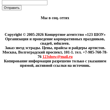
Мы в соц. сетях
Copyright © 2005-2026 Концертное агентство «123 ШОУ»
Организация и проведение корпоративных праздников,
свадеб, юбилеев.
Заказ звезд эстрады. Цены, прайсы и райдеры артистов.
Москва, Волгоградский проспект, 101-1. тел. +7-985-760-78-
76
123show@mail.ru
Копирование информации разрешено только с указанием
прямой, активной ссылки на источник.