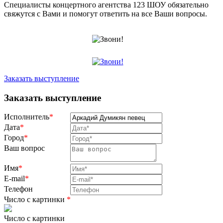
Специалисты концертного агентства 123 ШОУ обязательно
свяжутся с Вами и помогут ответить на все Ваши вопросы.
Заказать выступление
Заказать выступление
Исполнитель
*
Дата
*
Город
*
Ваш вопрос
Имя
*
E-mail
*
Телефон
Число с картинки
*
Число с картинки