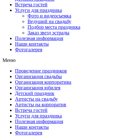
Встреча гостей
Услуги для праздника
Фото и видеосъемка
Ведущий на свадьбу
Подбор места праздника
Заказ звезд эстрады
Полезная информация
Наши контакты
Фотогалерея
Меню
Проведение праздников
Организация свадьбы
Организация корпоратива
Организация юбилея
Детский праздник
Артисты на свадьбу
Артисты на корпоратив
Встреча гостей
Услуги для праздника
Полезная информация
Наши контакты
Фотогалерея