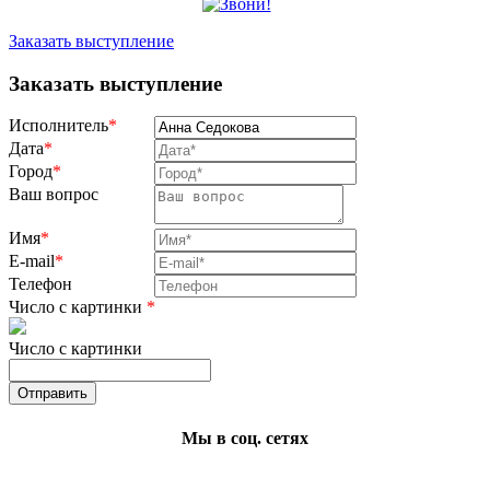
Заказать выступление
Заказать выступление
Исполнитель
*
Дата
*
Город
*
Ваш вопрос
Имя
*
E-mail
*
Телефон
Число с картинки
*
Число с картинки
Мы в соц. сетях