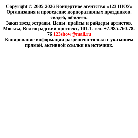
Copyright © 2005-2026 Концертное агентство «123 ШОУ»
Организация и проведение корпоративных праздников,
свадеб, юбилеев.
Заказ звезд эстрады. Цены, прайсы и райдеры артистов.
Москва, Волгоградский проспект, 101-1. тел. +7-985-760-78-
76
123show@mail.ru
Копирование информации разрешено только с указанием
прямой, активной ссылки на источник.