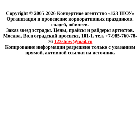
Copyright © 2005-2026 Концертное агентство «123 ШОУ»
Организация и проведение корпоративных праздников,
свадеб, юбилеев.
Заказ звезд эстрады. Цены, прайсы и райдеры артистов.
Москва, Волгоградский проспект, 101-1. тел. +7-985-760-78-
76
123show@mail.ru
Копирование информации разрешено только с указанием
прямой, активной ссылки на источник.