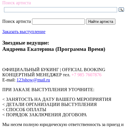
Поиск артиста
Поиск артиста
Заказать выступление
Звездные ведущие:
Андреева Екатерина (Программа Время)
ОФИЦИАЛЬНЫЙ БУКИНГ | OFFICIAL BOOKING
КОНЦЕРТНЫЙ МЕНЕДЖЕР тел.
+7 985 7607876
E-mail:
123show@mail.ru
ПРИ ЗАКАЗЕ ВЫСТУПЛЕНИЯ УТОЧНИТЕ:
< ЗАНЯТОСТЬ НА ДАТУ ВАШЕГО МЕРОПРИЯТИЯ
< ДЕТАЛИ ОРГАНИЗАЦИИ ВЫСТУПЛЕНИЯ
< СПОСОБ ОПЛАТЫ
< ПОРЯДОК ЗАКЛЮЧЕНИЯ ДОГОВОРА
Мы несем полную юридическую ответственность за приезд и