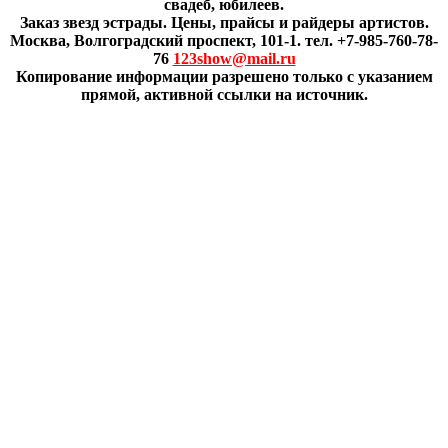
свадеб, юбилеев.
Заказ звезд эстрады. Цены, прайсы и райдеры артистов.
Москва, Волгоградский проспект, 101-1. тел. +7-985-760-78-
76
123show@mail.ru
Копирование информации разрешено только с указанием
прямой, активной ссылки на источник.