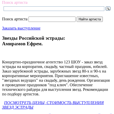
Поиск артиста
Поиск артиста
Заказать выступление
Звезды Российской эстрады:
Амирамов Ефрем.
Концертно-праздничное агентство 123 ШОУ - заказ звезд
эстрады на корпоратив, свадьбу, частный праздник, юбилей.
Заказ зарубежной эстрады, зарубежных звезд 80-х и 90-х на
корпоративные мероприятия. Приглашение известных,
"звездных ведущих" на свадьбу, день рождения. Организация
и проведение праздников "под ключ". Обеспечение
технического райдера для выступления звезд. Рекомендации
по подбору артистов.
ПОСМОТРЕТЬ ЦЕНЫ, СТОИМОСТЬ ВЫСТУПЛЕНИЯ
ЗВЕЗД ЭСТРАДЫ