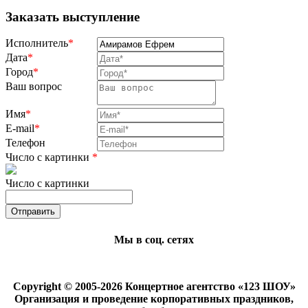
Заказать выступление
Исполнитель
*
Дата
*
Город
*
Ваш вопрос
Имя
*
E-mail
*
Телефон
Число с картинки
*
Число с картинки
Мы в соц. сетях
Copyright © 2005-2026 Концертное агентство «123 ШОУ»
Организация и проведение корпоративных праздников,