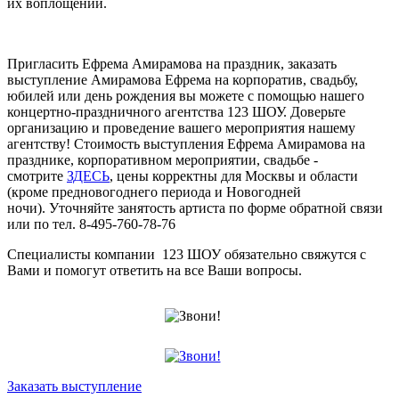
их воплощений.
Пригласить Ефрема Амирамова на праздник, заказать
выступление Амирамова Ефрема на корпоратив, свадьбу,
юбилей или день рождения вы можете с помощью нашего
концертно-праздничного агентства 123 ШОУ. Доверьте
организацию и проведение вашего мероприятия нашему
агентству! Стоимость выступления Ефрема Амирамова на
празднике, корпоративном мероприятии, свадьбе -
смотрите
ЗДЕСЬ
, цены корректны для Москвы и области
(кроме предновогоднего периода и Новогодней
ночи). Уточняйте занятость артиста по форме обратной связи
или по тел. 8-495-760-78-76
Специалисты компании 123 ШОУ обязательно свяжутся с
Вами и помогут ответить на все Ваши вопросы.
Заказать выступление