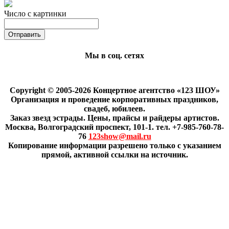
Число с картинки
Мы в соц. сетях
Copyright © 2005-2026 Концертное агентство «123 ШОУ»
Организация и проведение корпоративных праздников,
свадеб, юбилеев.
Заказ звезд эстрады. Цены, прайсы и райдеры артистов.
Москва, Волгоградский проспект, 101-1. тел. +7-985-760-78-
76
123show@mail.ru
Копирование информации разрешено только с указанием
прямой, активной ссылки на источник.