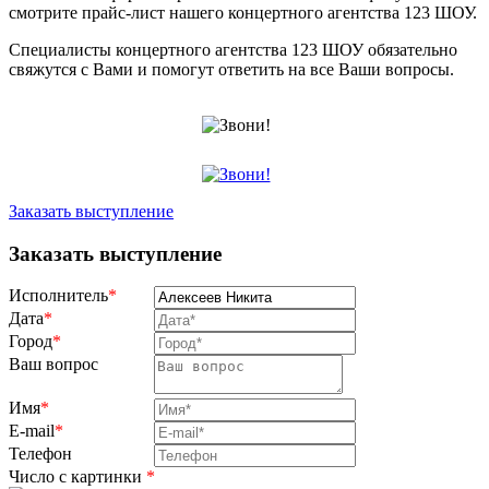
смотрите прайс-лист нашего концертного агентства 123 ШОУ.
Специалисты концертного агентства 123 ШОУ обязательно
свяжутся с Вами и помогут ответить на все Ваши вопросы.
Заказать выступление
Заказать выступление
Исполнитель
*
Дата
*
Город
*
Ваш вопрос
Имя
*
E-mail
*
Телефон
Число с картинки
*