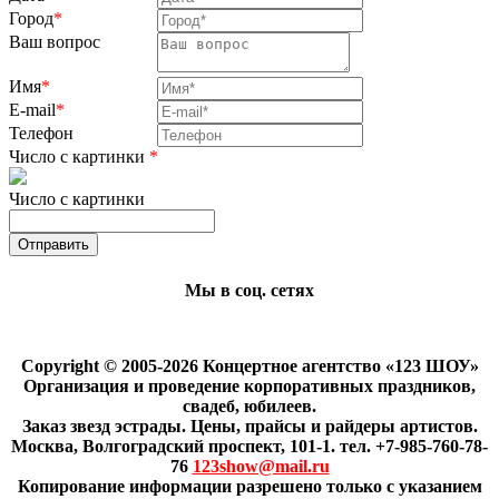
Город
*
Ваш вопрос
Имя
*
E-mail
*
Телефон
Число с картинки
*
Число с картинки
Мы в соц. сетях
Copyright © 2005-2026 Концертное агентство «123 ШОУ»
Организация и проведение корпоративных праздников,
свадеб, юбилеев.
Заказ звезд эстрады. Цены, прайсы и райдеры артистов.
Москва, Волгоградский проспект, 101-1. тел. +7-985-760-78-
76
123show@mail.ru
Копирование информации разрешено только с указанием