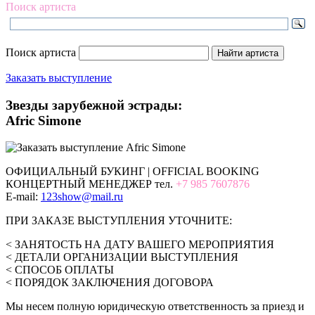
Поиск артиста
Поиск артиста
Заказать выступление
Звезды зарубежной эстрады:
Afric Simone
ОФИЦИАЛЬНЫЙ БУКИНГ | OFFICIAL BOOKING
КОНЦЕРТНЫЙ МЕНЕДЖЕР тел.
+7 985 7607876
E-mail:
123show@mail.ru
ПРИ ЗАКАЗЕ ВЫСТУПЛЕНИЯ УТОЧНИТЕ:
< ЗАНЯТОСТЬ НА ДАТУ ВАШЕГО МЕРОПРИЯТИЯ
< ДЕТАЛИ ОРГАНИЗАЦИИ ВЫСТУПЛЕНИЯ
< СПОСОБ ОПЛАТЫ
< ПОРЯДОК ЗАКЛЮЧЕНИЯ ДОГОВОРА
Мы несем полную юридическую ответственность за приезд и