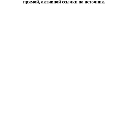
прямой, активной ссылки на источник.