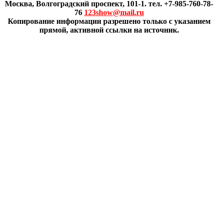
Москва, Волгоградский проспект, 101-1. тел. +7-985-760-78-
76
123show@mail.ru
Копирование информации разрешено только с указанием
прямой, активной ссылки на источник.