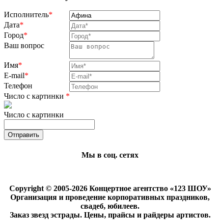
Исполнитель
*
Дата
*
Город
*
Ваш вопрос
Имя
*
E-mail
*
Телефон
Число с картинки
*
Число с картинки
Мы в соц. сетях
Copyright © 2005-2026 Концертное агентство «123 ШОУ»
Организация и проведение корпоративных праздников,
свадеб, юбилеев.
Заказ звезд эстрады. Цены, прайсы и райдеры артистов.