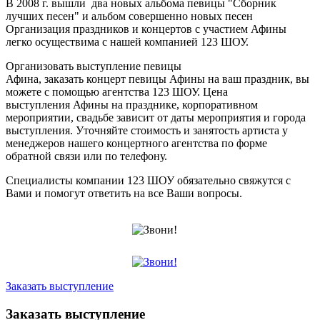
В 2008 г. вышли два новых альбома певицы "Сборник
лучших песен" и альбом совершенно новых песен
Организация праздников и концертов с участием Афины
легко осуществима с нашей компанией 123 ШОУ.
Организовать выступление певицы
Афина, заказать концерт певицы Афины на ваш праздник, вы
можете с помощью агентства 123 ШОУ. Цена
выступления Афины на празднике, корпоративном
мероприятии, свадьбе зависит от даты мероприятия и города
выступления. Уточняйте стоимость и занятость артиста у
менеджеров нашего концертного агентства по форме
обратной связи или по телефону.
Специалисты компании 123 ШОУ обязательно свяжутся с
Вами и помогут ответить на все Ваши вопросы.
Заказать выступление
Заказать выступление